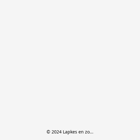
© 2024 Lapkes en zo...