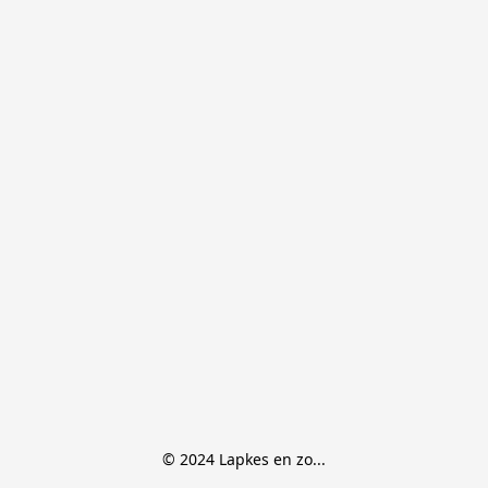
© 2024 Lapkes en zo...