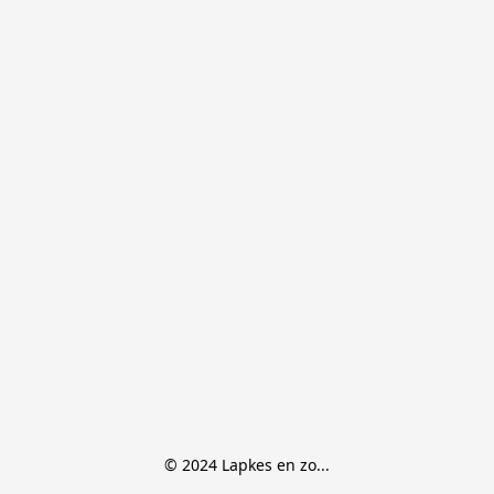
© 2024 Lapkes en zo...