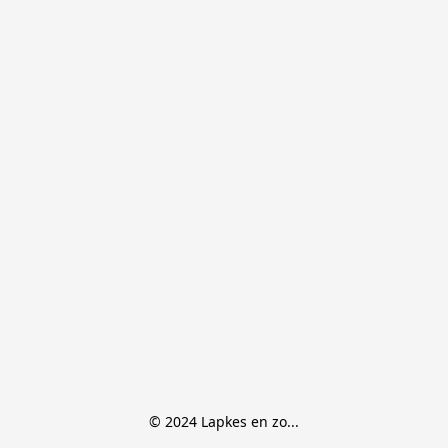
© 2024 Lapkes en zo...