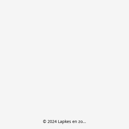
© 2024 Lapkes en zo...