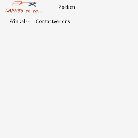
Winkel
Contacteer ons