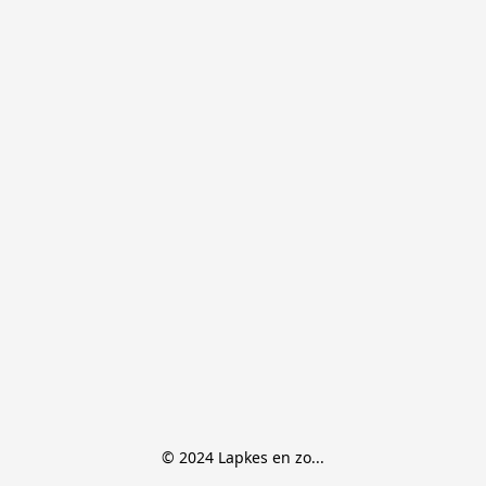
© 2024 Lapkes en zo...